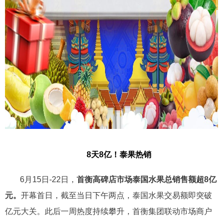
8天8亿！泰果热销
6月15日-22日，
首衡高碑店市场泰国水果总销售额超8亿
元。
开幕首日，截至当日下午两点，泰国水果交易额即突破
亿元大关。此后一周热度持续攀升，首衡集团联动市场商户