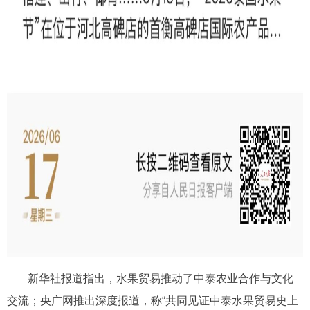
新华社报道指出，水果贸易推动了中泰农业合作与文化
交流；
央广网推出深度报道，称“共同见证中泰水果贸易史上