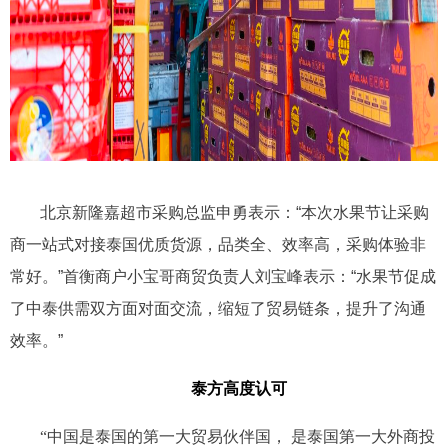
北京新隆嘉超市
采购总监申勇表示：“本次水果节让采购
商一站式对接泰国优质货源，品类全、效率高，采购体验非
常好。”首衡商户小宝哥商贸负责人刘宝峰表示：“水果节促成
了中泰供需双方面对面交流，缩短了贸易链条，提升了沟通
效率。”
泰方高度认可
“中国是泰国的第一大贸易伙伴国， 是泰国第一大外商投