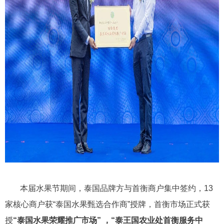
本届水果节期间，泰国品牌方与首衡商户集中签约，13
家核心商户获“泰国水果甄选合作商”授牌，首衡市场正式获
授
“泰国水果荣耀推广市场” ，“泰王国农业处首衡服务中