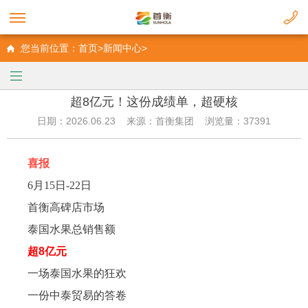
您当前位置：首页>新闻中心>
超8亿元！这份成绩单，超硬核
日期：2026.06.23 来源：首衡集团 浏览量：37391
喜报
6月15日-22日
首衡高碑店市场
泰国水果总销售额
超8亿元
一场泰国水果的狂欢
一份中泰贸易的答卷