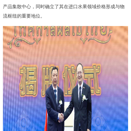
产品集散中心，同时确立了其在进口水果领域价格形成与物
流枢纽的重要地位。