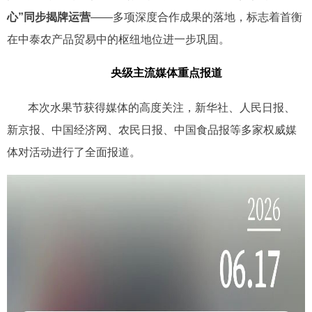
心”同步揭牌运营
——多项深度合作成果的落地，标志着首衡
在中泰农产品贸易中的枢纽地位进一步巩固。
央级主流媒体重点报道
本次水果节获得媒体的高度关注，新华社、
人民日报、
新京报、中国经济网、农民日报、中国食品报等多家权威媒
体对活动进行了全面报道。