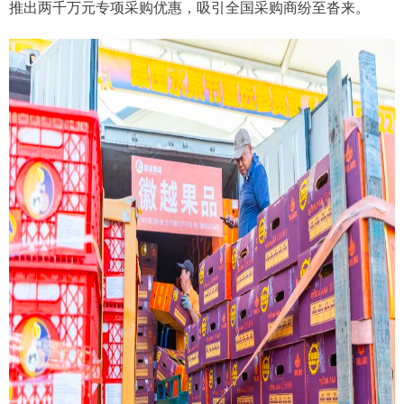
推出两千万元专项采购优惠，吸引全国采购商纷至沓来。