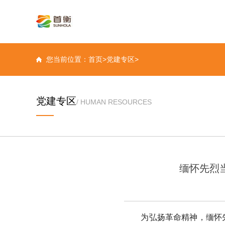
您当前位置：首页>党建专区>
党建专区
/ HUMAN RESOURCES
缅怀先烈
为弘扬革命精神，缅怀先