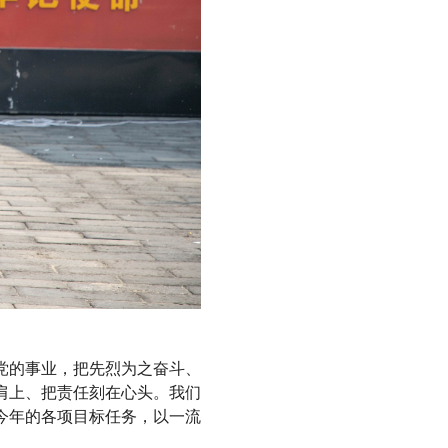
党的事业，把先烈为之奋斗、
肩上、把责任刻在心头。我们
今年的各项目标任务，以一流