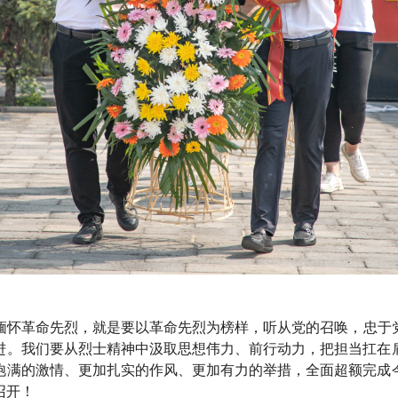
革命先烈，就是要以革命先烈为榜样，听从党的召唤，忠于
进。我们要从烈士精神中汲取思想伟力、前行动力，把担当扛在
饱满的激情、更加扎实的作风、更加有力的举措，全面超额完成
召开！