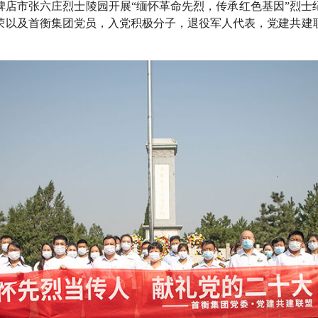
碑店市张六庄烈士陵园开展
“缅怀革命先烈，传承红色基因”烈士
荣以
及首衡集团党员，入党积极分子，退役军人代表
，党建共建