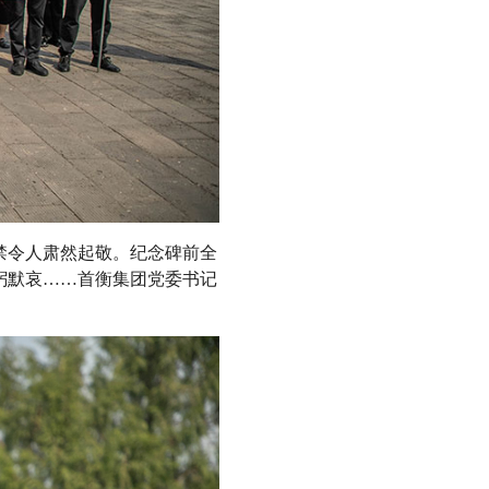
令人肃然起敬。纪念碑前全
躬默哀
……首衡集团党委书记