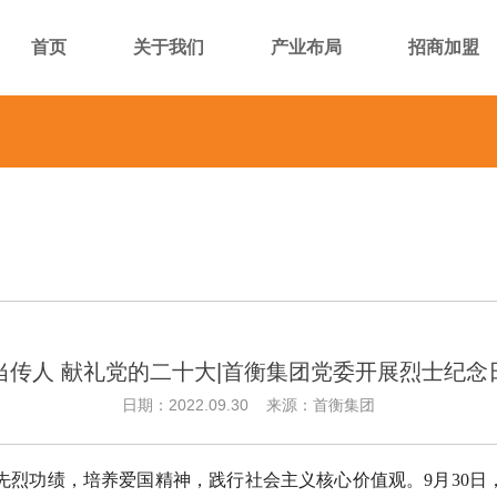
首页
关于我们
产业布局
招商加盟
当传人 献礼党的二十大|首衡集团党委开展烈士纪念
日期：2022.09.30 来源：首衡集团
烈功绩，培养爱国精神，践行社会主义核心价值观。
9月3
0日