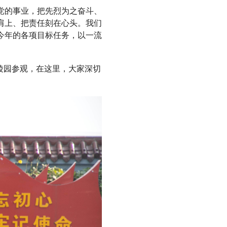
党的事业，把先烈为之奋斗、
肩上、把责任刻在心头。我们
今年的各项目标任务，以一流
园参观，在这里，大家深切