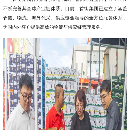
不断完善其全球产业链体系。目前，首衡集团已建立了涵盖
仓储、物流、海外代采、供应链金融等的全方位服务体系，
为国内外客户提供高效的物流与供应链管理服务。