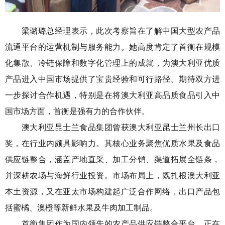
梁璐璐总经理表示，此次考察旨在了解中国大型农产品
流通平台的运营机制与服务能力。她高度肯定了首衡在规模
化集散、冷链保障和数字化管理上的成就，为澳大利亚优质
产品进入中国市场提供了宝贵经验和可行路径。期待双方进
一步探讨合作机遇，特别是在将澳大利亚高品质食品引入中
国市场方面，首衡是强有力的合作伙伴。
澳大利亚昆士兰食品集团曾获澳大利亚昆士兰州长出口
奖，在行业内颇具影响力。其核心业务聚焦优质水果及食品
供应链整合，涵盖产地直采、加工分销、渠道拓展全链条，
并深耕农场与海鲜行业投资。市场布局上，既扎根澳大利亚
本土资源，又在亚太市场构建起广泛合作网络，出口产品包
括蜜橘、澳橙等新鲜水果及牛肉加工制品。
首衡集团作为国内领先的农产品供应链整合平台，正在