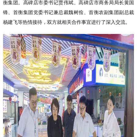
衡集团。高碑店市委书记贾伟斌、高碑店市商务局局长黄国
锋、首衡集团党委书记兼总裁魏树俭、首衡农副集团副总裁
杨建飞等热情接待，双方就相关合作事宜进行了深入交流。