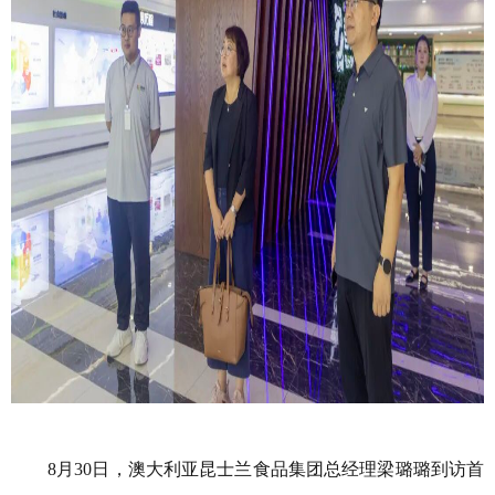
8月30日，澳大利亚昆士兰食品集团总经理梁璐璐到访首