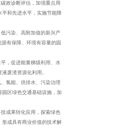
效碳效诊断评估，加强重点用
水平和先进水平，实施节能降
、低污染、高附加值的新兴产
能源有保障、环境有容量的园
水平，促进能量梯级利用、水
废液废渣资源化利用。
气、氢能、供排水、污染治理
善园区绿色交通基础设施，加
科技成果转化应用，探索绿色
，形成具有商业价值的技术解