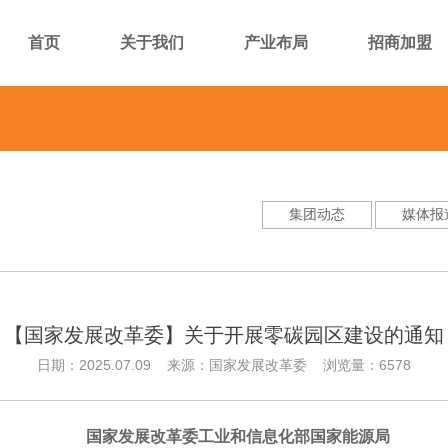
首页
关于我们
产业布局
招商加盟
集团动态
媒体报
【国家发展改革委】关于开展零碳园区建设的通知
日期：2025.07.09 来源：国家发展改革委 浏览量：6578
国家发展改革委工业和信息化部国家能源局