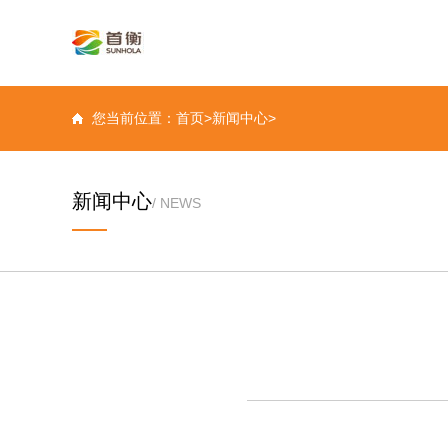
您当前位置：首页>新闻中心>
新闻中心
/ NEWS