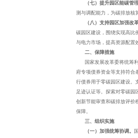
（七）提升园区能碳管
测与调配能力，为碳排放核
（八）支持园区加强改
碳园区建设，围绕实现高比
与电力市场，提高资源配置
二、保障措施
国家发展改革委将统筹
府专项债券资金等支持符合
行债券用于零碳园区建设。
足迹认证等。探索对零碳园
创新节能审查和碳排放评价
保障。
三、组织实施
（一）加强统筹协调。