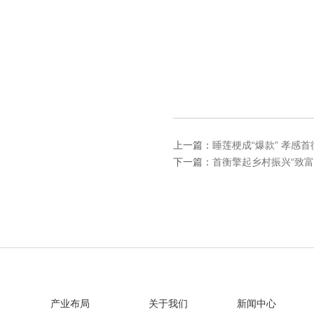
上一篇：
下一篇：
产业布局
关于我们
新闻中心