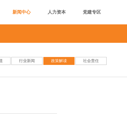
新闻中心
人力资本
党建专区
道
行业新闻
政策解读
社会责任