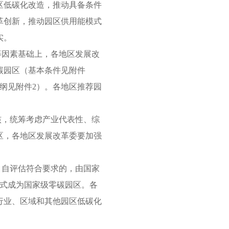
区低碳化改造，推动具备条件
革创新，推动园区供用能模式
实。
等因素基础上，各地区发展改
碳园区（基本条件见附件
纲见附件2）。各地区推荐园
。
核，统筹考虑产业代表性、综
区，各地区发展改革委要加强
。自评估符合要求的，由国家
正式成为国家级零碳园区。各
行业、区域和其他园区低碳化