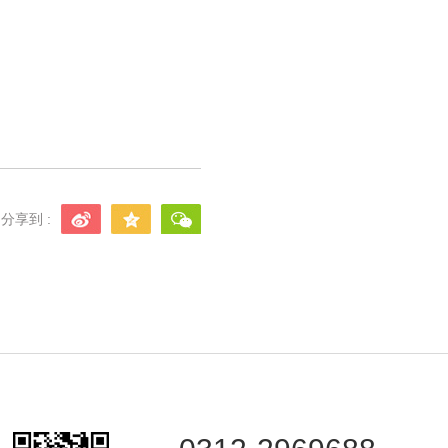
分享到 :