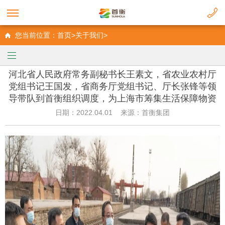
您当前位置：首页>关于我们>
河北省人民政府常务副秘书长王素文，省农业农村厅
党组书记王国发，省商务厅党组书记、厅长张锋等领
导带队到首衡组织调度，为上海市筹集生活保障物资
日期：2022.04.01 来源：首衡集团